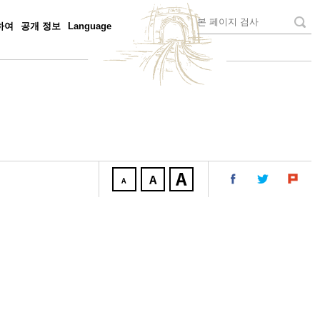
하여
공개 정보
Language