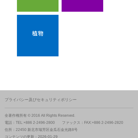
植物
プライバシー及びセキュリティポリシー
全著作権所有 © 2016 All Rights Reserved.
電話：TEL:+886 2-2496-2800
ファックス：FAX:+886 2-2496-2820
住所：22450 新北市瑞芳区金瓜石金光路8号
コンテンツの更新：2026-01-29